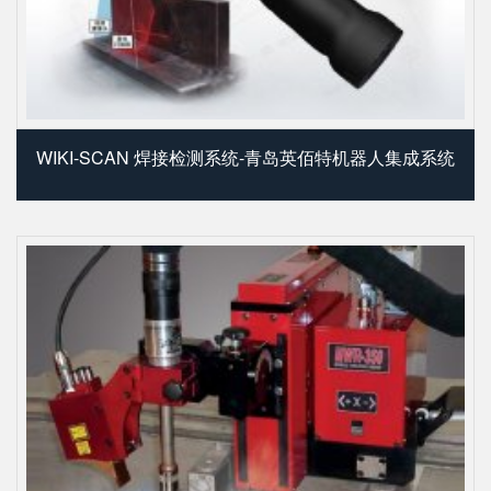
WIKI-SCAN 焊接检测系统-青岛英佰特机器人集成系统