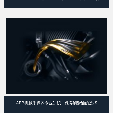
ABB机械手保养专业知识：保养润滑油的选择