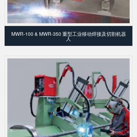
MWR-100 & MWR-350 重型工业移动焊接及切割机器
人