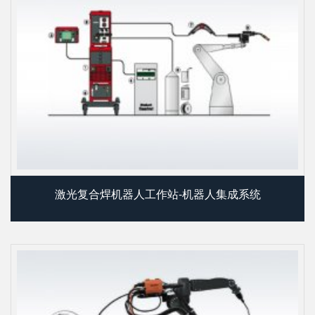
激光复合焊机器人工作站-机器人集成系统